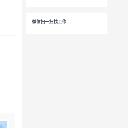
微信扫一扫找工作