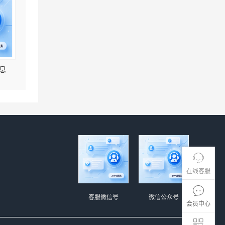
息
在线客服
客服微信号
微信公众号
会员中心