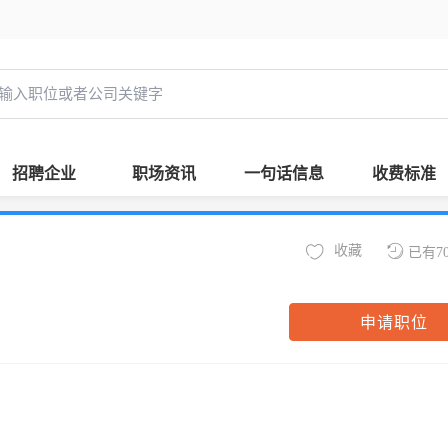
招聘企业
职场资讯
一句话信息
收费标准
收藏
已有7
申请职位