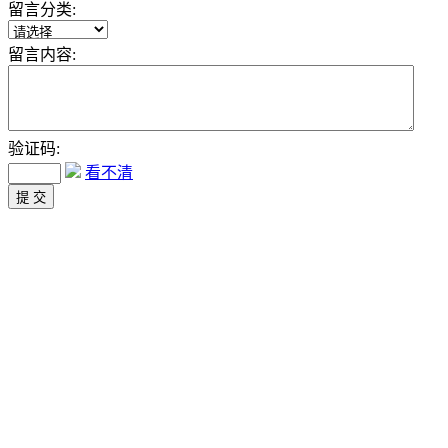
留言分类:
留言内容:
验证码:
看不清