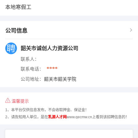
本地寒假工
公司信息
韶关市诚创人力资源公司
联系人：
****
联系电话：
公司地址：
韶关市韶关学院
温馨提示
1、本平台仅供信息发布，不会收取押金、保证金！
2、请告知用人单位，是在
乳源人才网
www.qecmw.cn上看到该招聘信息的！