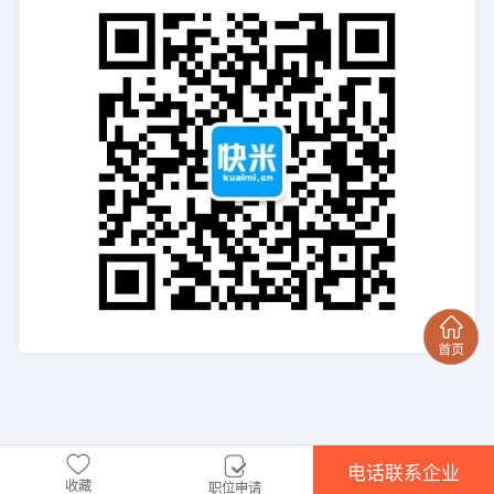
电话联系企业
收藏
职位申请