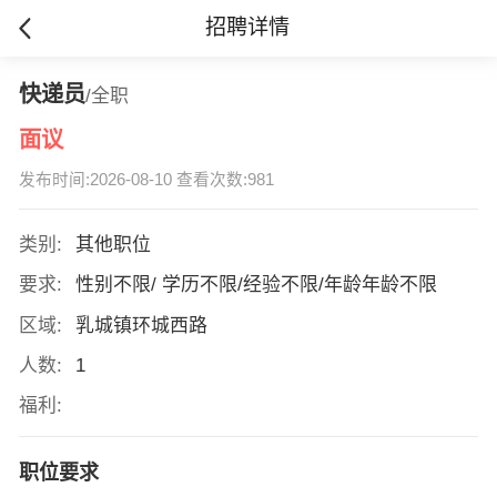
招聘详情
快递员
/全职
面议
发布时间:2026-08-10 查看次数:981
类别:
其他职位
要求:
性别不限/ 学历不限/经验不限/年龄年龄不限
区域:
乳城镇环城西路
人数:
1
福利:
职位要求