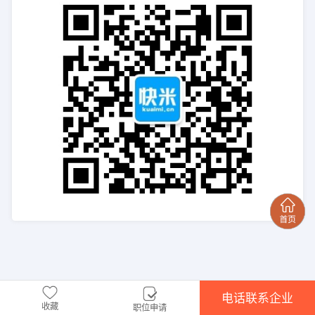
电话联系企业
收藏
职位申请