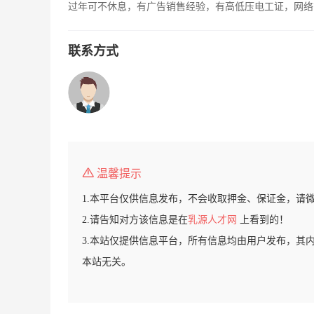
过年可不休息，有广告销售经验，有高低压电工证，网络
联系方式
温馨提示
1.本平台仅供信息发布，不会收取押金、保证金，请
2.请告知对方该信息是在
乳源人才网
上看到的！
3.本站仅提供信息平台，所有信息均由用户发布，其
本站无关。