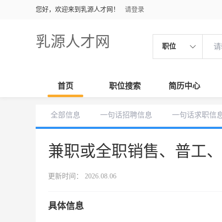
您好，欢迎来到乳源人才网！
请登录
乳源人才网
职位
首页
职位搜索
简历中心
全部信息
一句话招聘信息
一句话求职信
兼职或全职销售、普工
更新时间： 2026.08.06
具体信息