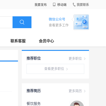
我要发布
移动端
我要联系
微信公众号
查看更多工作
联系客服
会员中心
推荐职位
更多职位
查看更多职位
推荐简历
更多简历
餐饮服务