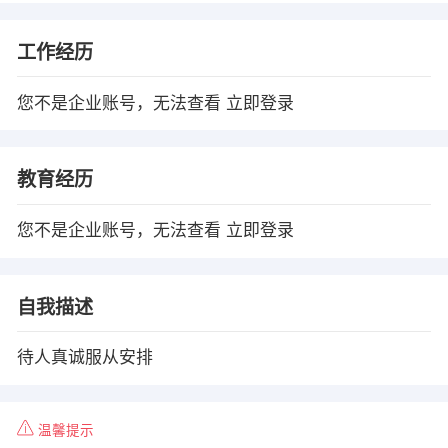
工作经历
您不是企业账号，无法查看
立即登录
教育经历
您不是企业账号，无法查看
立即登录
自我描述
待人真诚服从安排
温馨提示