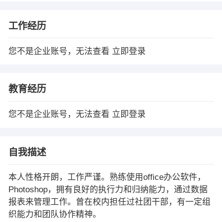
工作经历
您不是企业账号，无法查看
立即登录
教育经历
您不是企业账号，无法查看
立即登录
自我描述
本人性格开朗，工作严谨。熟练使用office办公软件，
Photoshop，拥有良好的执行力和归纳能力，通过数据
报表来管理工作。曾在校内担任过社团干部，有一定组
织能力和团队协作精神。