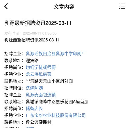
文章内容
乳源最新招聘资讯2025-08-11
发布时间：2025-08-11 01:30:05
乳源最新招聘资讯2025-08-11
招聘企业：
乳源瑶族自治县乳源中学印刷厂
联系地址：迎宾路
招聘岗位：
切纸学徒或师傅
招聘企业：
龙云海私房菜
联系地址：华景路天景山小区斜对面
招聘岗位：
洗碗阿姨
招聘企业：
乳源麦面包连锁
联系地址：乳城镇鹰峰中路嘉乐花园A座首层
招聘岗位：
储备店长
招聘企业：
广东宝华农业科技股份有限公司
联系地址：侯公渡健民村